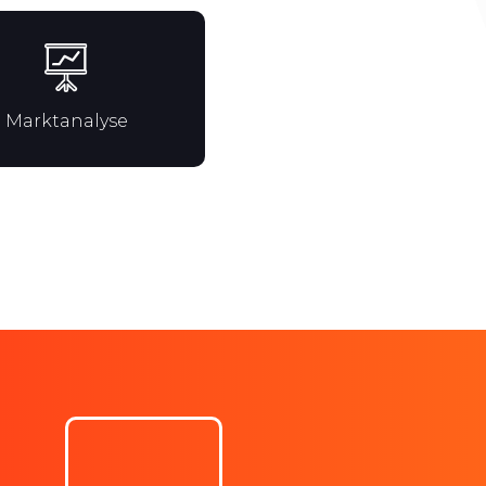
Marktanalyse