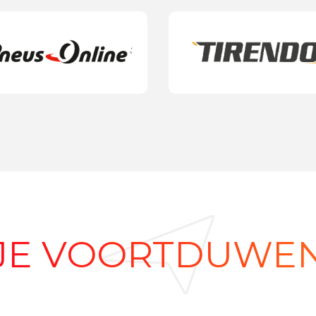
JE VOORTDUWE