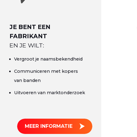
JE BENT EEN
FABRIKANT
EN JE WILT:
Vergroot je naamsbekendheid
Communiceren met kopers
van banden
Uitvoeren van marktonderzoek
MEER INFORMATIE