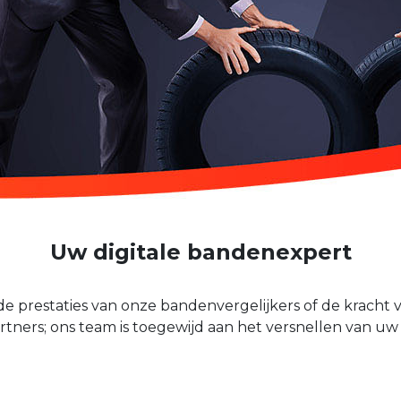
Uw digitale bandenexpert
e prestaties van onze bandenvergelijkers of de kracht
ners; ons team is toegewijd aan het versnellen van uw 