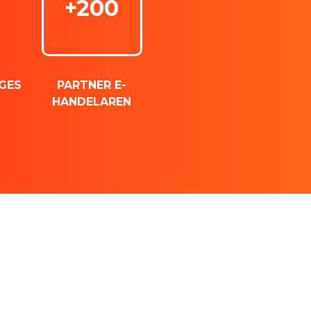
+200
GES
PARTNER E-
HANDELAREN