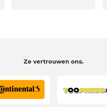
Ze vertrouwen ons.