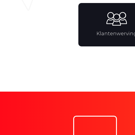
Klantenwervin