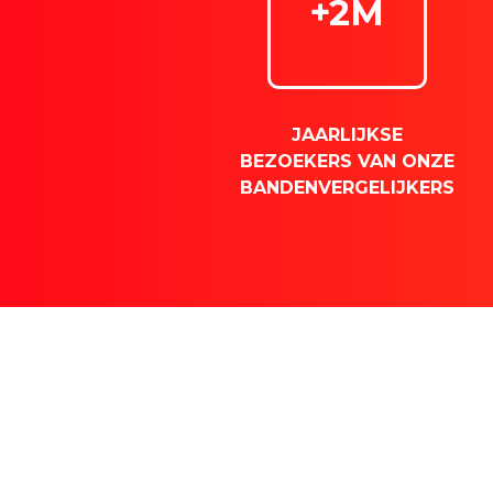
+2M
JAARLIJKSE
BEZOEKERS VAN ONZE
BANDENVERGELIJKERS