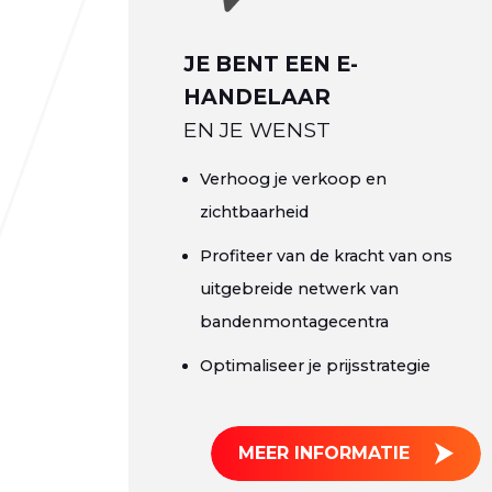
JE BENT EEN E-
HANDELAAR
EN JE WENST
Verhoog je verkoop en
zichtbaarheid
Profiteer van de kracht van ons
uitgebreide netwerk van
bandenmontagecentra
Optimaliseer je prijsstrategie
MEER INFORMATIE