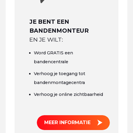
JE BENT EEN
BANDENMONTEUR
EN JE WILT:
Word GRATIS een
bandencentrale
Verhoog je toegang tot
bandenmontagecentra
Verhoog je online zichtbaarheid
MEER INFORMATIE