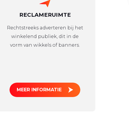
RECLAMERUIMTE
Rechtstreeks adverteren bij het
winkelend publiek, dit in de
vorm van wikkels of banners.
MEER INFORMATIE