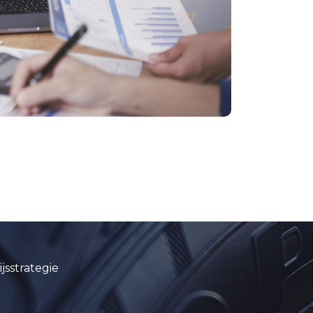
jsstrategie