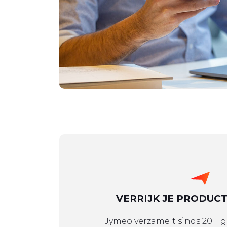
VERRIJK JE PRODUC
Jymeo verzamelt sinds 2011 