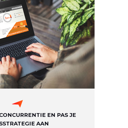
CONCURRENTIE EN PAS JE
JSSTRATEGIE AAN