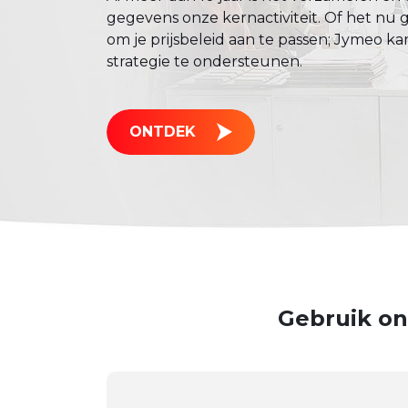
gegevens onze kernactiviteit. Of het nu 
om je prijsbeleid aan te passen; Jymeo k
strategie te ondersteunen.
ONTDEK
Gebruik on