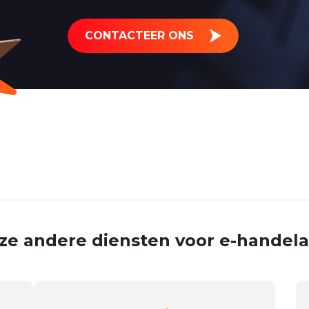
CONTACTEER ONS
ze andere diensten voor e-handela