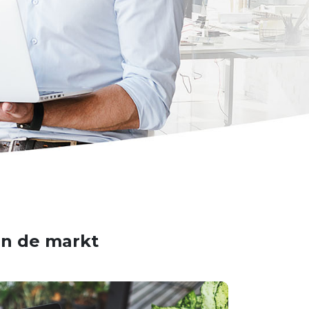
in de markt